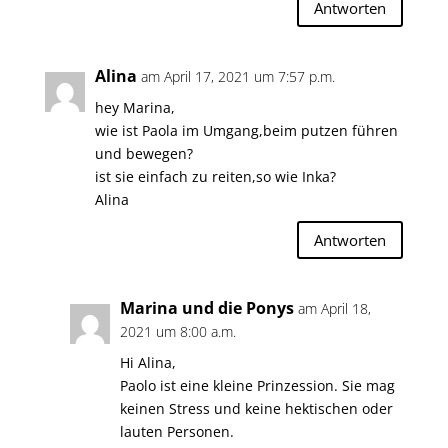
Antworten
Alina
am April 17, 2021 um 7:57 p.m.
hey Marina,
wie ist Paola im Umgang,beim putzen führen
und bewegen?
ist sie einfach zu reiten,so wie Inka?
Alina
Antworten
Marina und die Ponys
am April 18,
2021 um 8:00 a.m.
Hi Alina,
Paolo ist eine kleine Prinzession. Sie mag
keinen Stress und keine hektischen oder
lauten Personen.