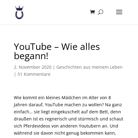
YouTube – Wie alles
begann!
2. November 2020
|
Geschichten aus meinem Leben
|
51 Kommentare
Wie kommt ein kleines Mädchen im Alter von 8
Jahren darauf, YouTube machen zu wollen? Na ganz
einfach… sie liegt eingekuschelt auf dem Bett, denn
draußen ist es regnerisch und stürmisch und schaut
sich Pferdevideos von anderen Youtubern an. Und
während sie davon nicht genug bekommen kann,