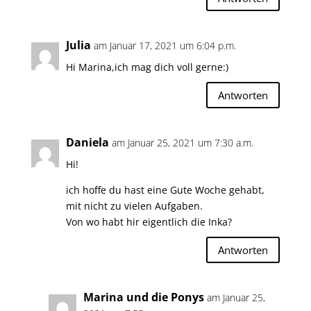
Julia
am Januar 17, 2021 um 6:04 p.m.
Hi Marina,ich mag dich voll gerne:)
Antworten
Daniela
am Januar 25, 2021 um 7:30 a.m.
Hi!
ich hoffe du hast eine Gute Woche gehabt,
mit nicht zu vielen Aufgaben.
Von wo habt hir eigentlich die Inka?
Antworten
Marina und die Ponys
am Januar 25,