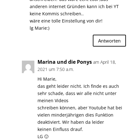
anderen internet Gründen kann ich bei YT
keine Kommis schreiben..
wäre eine tolle Einstellung von dir!
lg Marie:)
Antworten
Marina und die Ponys
am April 18,
2021 um 7:50 a.m.
Hi Marie,
das geht leider nicht. Ich finde es auch
sehr schade, dass wir alle nicht unter
meinen Videos
schreiben können, aber Youtube hat bei
vielen minderjährigen dies Funktion
deaktiviert. Wir haben da leider
keinen Einfluss drauf.
LG 🙂