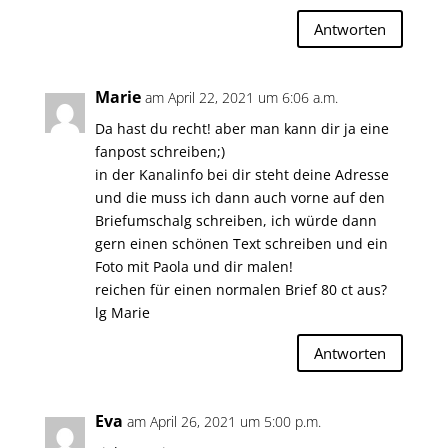
Antworten
Marie
am April 22, 2021 um 6:06 a.m.
Da hast du recht! aber man kann dir ja eine
fanpost schreiben;)
in der Kanalinfo bei dir steht deine Adresse
und die muss ich dann auch vorne auf den
Briefumschalg schreiben, ich würde dann
gern einen schönen Text schreiben und ein
Foto mit Paola und dir malen!
reichen für einen normalen Brief 80 ct aus?
lg Marie
Antworten
Eva
am April 26, 2021 um 5:00 p.m.