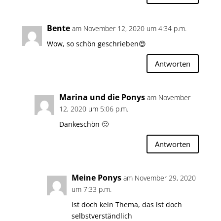
Bente
am November 12, 2020 um 4:34 p.m.
Wow, so schön geschrieben😍
Antworten
Marina und die Ponys
am November
12, 2020 um 5:06 p.m.
Dankeschön 🙂
Antworten
Meine Ponys
am November 29, 2020
um 7:33 p.m.
Ist doch kein Thema, das ist doch
selbstverständlich