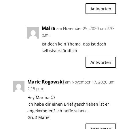
Antworten
Maira
am November 29, 2020 um 7:33
p.m.
Ist doch kein Thema, das ist doch
selbstverständlich
Antworten
Marie Rogowski
am November 17, 2020 um
2:15 p.m.
Hey Marina 🙂
Ich habe dir einen Brief geschrieben ist er
angekommen? Ich hoffe schon .
Gruß Marie
Antworten