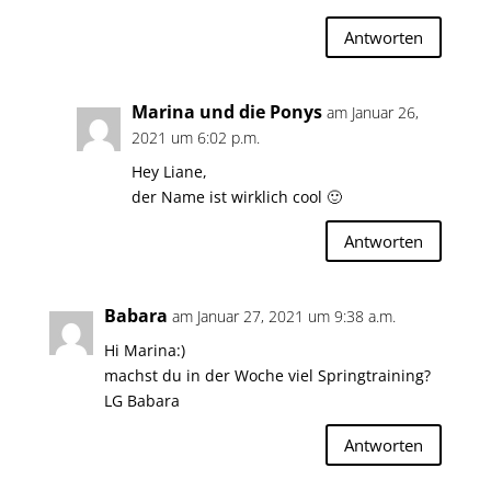
Antworten
Marina und die Ponys
am Januar 26,
2021 um 6:02 p.m.
Hey Liane,
der Name ist wirklich cool 🙂
Antworten
Babara
am Januar 27, 2021 um 9:38 a.m.
Hi Marina:)
machst du in der Woche viel Springtraining?
LG Babara
Antworten