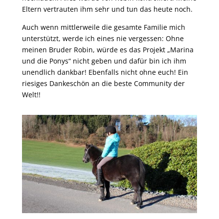
Eltern vertrauten ihm sehr und tun das heute noch.
Auch wenn mittlerweile die gesamte Familie mich
unterstützt, werde ich eines nie vergessen: Ohne
meinen Bruder Robin, würde es das Projekt „Marina
und die Ponys“ nicht geben und dafür bin ich ihm
unendlich dankbar! Ebenfalls nicht ohne euch! Ein
riesiges Dankeschön an die beste Community der
Welt!!