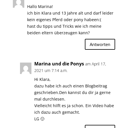
Hallo Marina!
ich bin Klara und 13 Jahre alt und darf leider
kein eigenes Pferd oder pony habeen:(
hast du tipps und Tricks wie ich meine
beiden eltern überzeugen kann?
Antworten
Marina und die Ponys
am April 17,
2021 um 7:14 a.m.
Hi Klara,
dazu habe ich auch einen Blogbeitrag
geschrieben.Den kannst du dir ja gerne
mal durchlesen.
Vielleicht hilft es ja schon. Ein Video habe
ich dazu auch gemacht.
LG 🙂