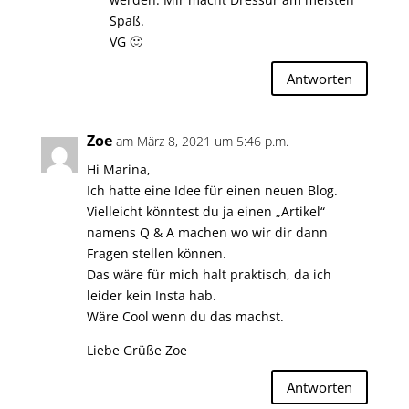
Spaß.
VG 🙂
Antworten
Zoe
am März 8, 2021 um 5:46 p.m.
Hi Marina,
Ich hatte eine Idee für einen neuen Blog.
Vielleicht könntest du ja einen „Artikel“
namens Q & A machen wo wir dir dann
Fragen stellen können.
Das wäre für mich halt praktisch, da ich
leider kein Insta hab.
Wäre Cool wenn du das machst.
Liebe Grüße Zoe
Antworten