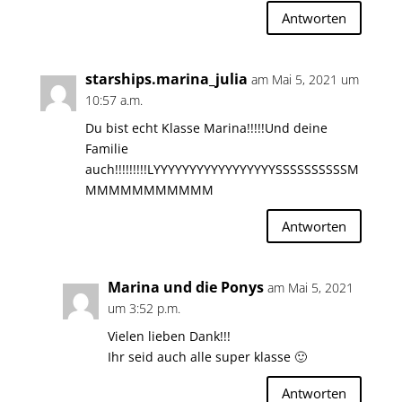
Antworten
starships.marina_julia
am Mai 5, 2021 um
10:57 a.m.
Du bist echt Klasse Marina!!!!!Und deine
Familie
auch!!!!!!!!!LYYYYYYYYYYYYYYYYYSSSSSSSSSSM
MMMMMMMMMMM
Antworten
Marina und die Ponys
am Mai 5, 2021
um 3:52 p.m.
Vielen lieben Dank!!!
Ihr seid auch alle super klasse 🙂
Antworten