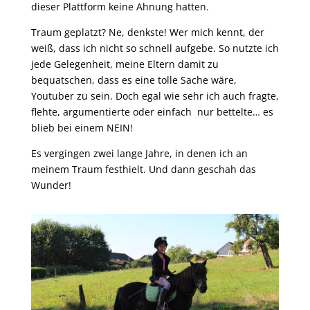
dieser Plattform keine Ahnung hatten.
Traum geplatzt? Ne, denkste! Wer mich kennt, der
weiß, dass ich nicht so schnell aufgebe. So nutzte ich
jede Gelegenheit, meine Eltern damit zu
bequatschen, dass es eine tolle Sache wäre,
Youtuber zu sein. Doch egal wie sehr ich auch fragte,
flehte, argumentierte oder einfach nur bettelte… es
blieb bei einem NEIN!
Es vergingen zwei lange Jahre, in denen ich an
meinem Traum festhielt. Und dann geschah das
Wunder!