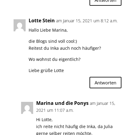
Lotte Stein
am Januar 15, 2021 um 8:12 a.m.
Hallo Liebe Marina,
die Blogs sind voll cool:)
Reitest du Inka auch noch häufiger?
Wo wohnst du eigentlich?
Liebe grüße Lotte
Antworten
Marina und die Ponys
am Januar 15,
2021 um 11:07 a.m.
Hi Lotte,
ich reite nicht häufig die Inka, da Julia
gerne selber reiten möchte.